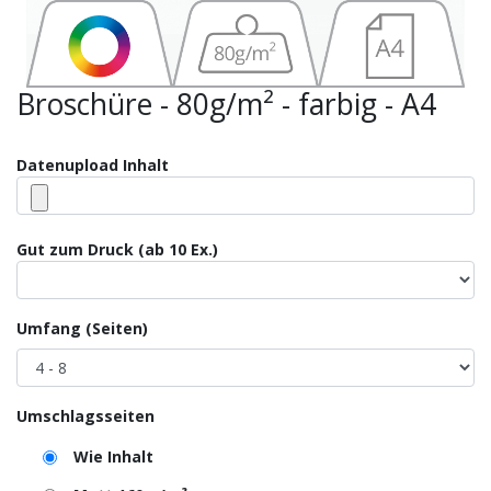
Broschüre - 80g/m² - farbig - A4
Datenupload Inhalt
Gut zum Druck (ab 10 Ex.)
Umfang (Seiten)
Umschlagsseiten
Wie Inhalt