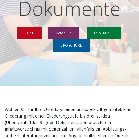
Dokumente
BUCH
SPIRAL-O
LOSEBLATT
BROSCHÜRE
Wählen Sie für Ihre Unterlage einen aussagekräftigen Titel. Eine
Gliederung mit einer Gliederungstiefe bis drei ist ideal
(Überschrift 1 bis 3). Jede Dokumentation braucht ein
Inhaltsverzeichnis mit Seitenzahlen, allenfalls ein Abbildungs-
und ein Literaturverzeichnis mit Angaben aller zitierten Quellen.