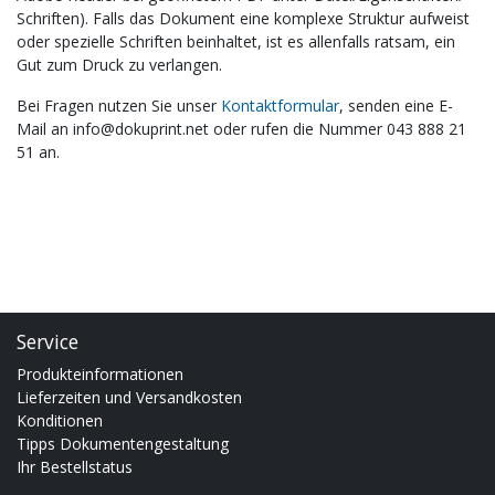
Schriften). Falls das Dokument eine komplexe Struktur aufweist
oder spezielle Schriften beinhaltet, ist es allenfalls ratsam, ein
Gut zum Druck zu verlangen.
Bei Fragen nutzen Sie unser
Kontaktformular
, senden eine E-
Mail an info@dokuprint.net oder rufen die Nummer 043 888 21
51 an.
Service
Produkteinformationen
Lieferzeiten und Versandkosten
Konditionen
Tipps Dokumentengestaltung
Ihr Bestellstatus