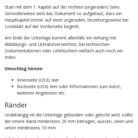
Start mit dem 1. Kapitel auf der rechten (ungeraden) Seite.
Sinnvollerweise wird das Dokument so aufgebaut, dass ein
Hauptkapitel immer auf einer ungeraden, beziehungsweise bei
Loseblatt auf der Vorderseite beginnt.
Am Ende der Unterlage kommt allenfalls ein Anhang mit
Abbildungs- und Literaturverzeichnis, bei technischen
Dokumentationen oder Lehrbüchern vielfach auch noch ein
Index.
Umschlag hinten
Innenseite (US3): leer
Rückseite (US4): leer oder Informationen zum Autor,
weiteren Angeboten etc.
Ränder
Unabhängig ob die Unterlage gebunden oder gelocht wird, sollte
der innere Rand mindestens 20 mm betragen, aussen, oben und
unten mindestens 10 mm.