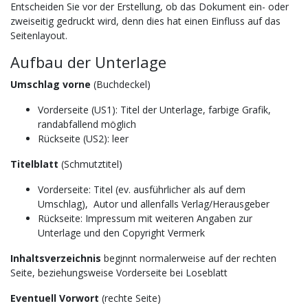
Entscheiden Sie vor der Erstellung, ob das Dokument ein- oder
zweiseitig gedruckt wird, denn dies hat einen Einfluss auf das
Seitenlayout.
Aufbau der Unterlage
Umschlag vorne
(Buchdeckel)
Vorderseite (US1): Titel der Unterlage, farbige Grafik,
randabfallend möglich
Rückseite (US2): leer
Titelblatt
(Schmutztitel)
Vorderseite: Titel (ev. ausführlicher als auf dem
Umschlag), Autor und allenfalls Verlag/Herausgeber
Rückseite: Impressum mit weiteren Angaben zur
Unterlage und den Copyright Vermerk
Inhaltsverzeichnis
beginnt normalerweise auf der rechten
Seite, beziehungsweise Vorderseite bei Loseblatt
Eventuell Vorwort
(rechte Seite)