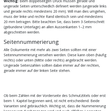
Wichtig:
Beim doppelseitgen Druck müssen gerade und
ungerade Seiten unterschiedlich definiert werden (ungerade links
und gerade rechts mindestens 20 mm). Will man dies umgehen,
muss der linke und rechte Rand identisch sein und mindestens
20 mm betragen. Bitte beachten Sie, dass beim 3-Seitenschnitt
(gebundene Unterlage) an allen Aussenkanten 1–2 mm
abgeschnitten werden.
Seitennummerierung
Alle Dokumente mit mehr als zwei Seiten sollten mit einer
Seitennummerierung versehen werden. Diese kann oben (häufig
rechts) oder unten (Mitte oder rechts) angebracht werden.
Ungerade Seitenzahlen sollten dabei immer auf der rechten,
gerade immer auf der linken Seite stehen.
Ob beim Zählen mit der Vorderseite des Schmutztitels oder erst
beim 1. Kapitel begonnen wird, ist nicht entscheidend. Beide
Varianten sind gebräuchlich. Wichtig ist, dass die Nummerierung