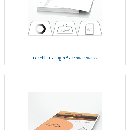
Loseblatt - 80g/m² - schwarzweiss