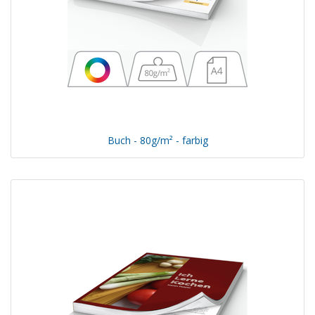
Buch - 80g/m² - farbig