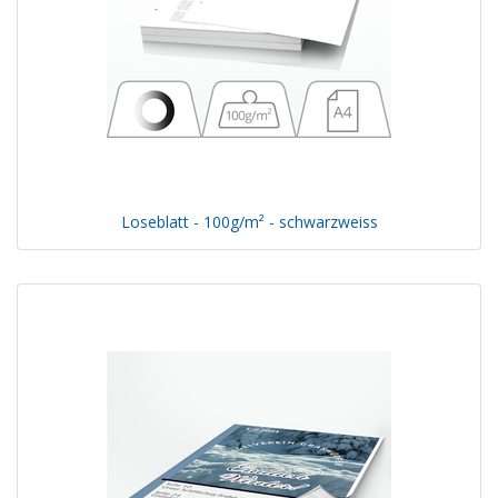
Loseblatt - 100g/m² - schwarzweiss