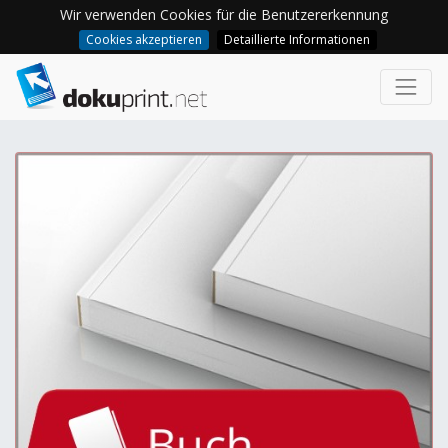
Wir verwenden Cookies für die Benutzererkennung
Cookies akzeptieren
Detaillierte Informationen