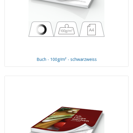
Buch - 100g/m² - schwarzweiss