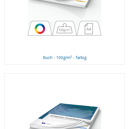
Buch - 100g/m² - farbig