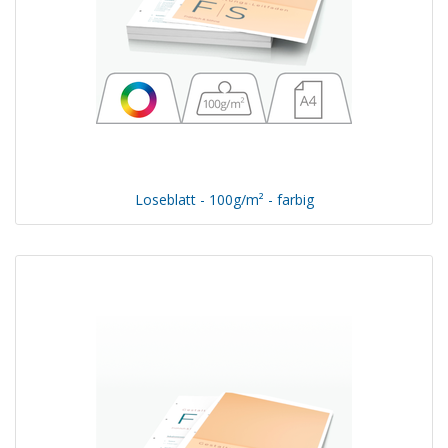
Loseblatt - 100g/m² - farbig