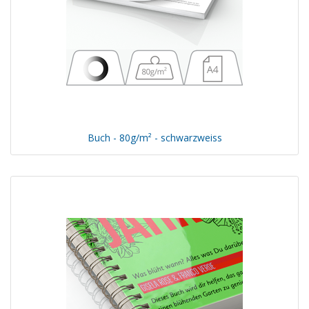
Buch - 80g/m² - schwarzweiss