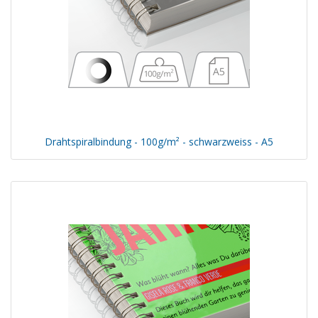
Drahtspiralbindung - 100g/m² - schwarzweiss - A5