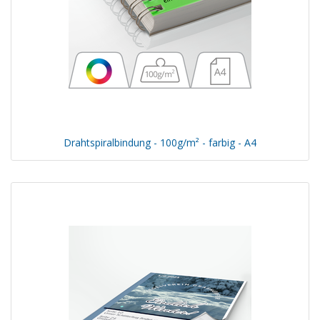
Drahtspiralbindung - 100g/m² - farbig - A4