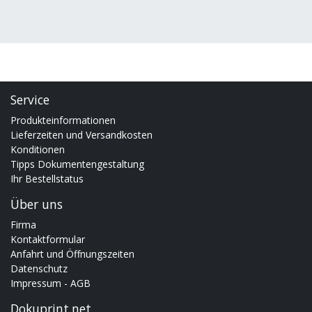
Service
Produkteinformationen
Lieferzeiten und Versandkosten
Konditionen
Tipps Dokumentengestaltung
Ihr Bestellstatus
Über uns
Firma
Kontaktformular
Anfahrt und Öffnungszeiten
Datenschutz
Impressum - AGB
Dokuprint.net