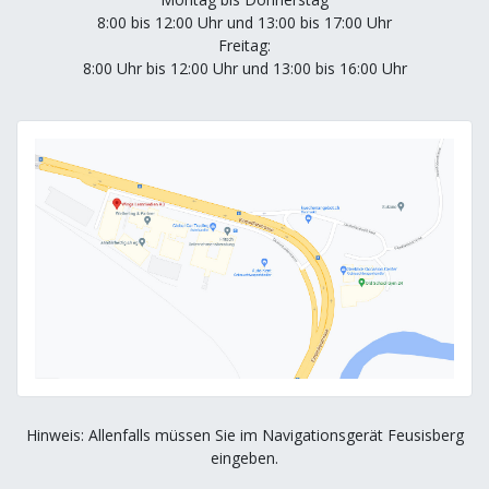
8:00 bis 12:00 Uhr und 13:00 bis 17:00 Uhr
Freitag:
8:00 Uhr bis 12:00 Uhr und 13:00 bis 16:00 Uhr
Hinweis: Allenfalls müssen Sie im Navigationsgerät Feusisberg
eingeben.