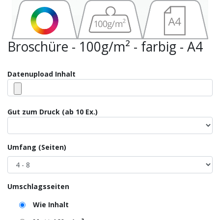
Broschüre - 100g/m² - farbig - A4
Datenupload Inhalt
Gut zum Druck (ab 10 Ex.)
Umfang (Seiten)
Umschlagsseiten
Wie Inhalt